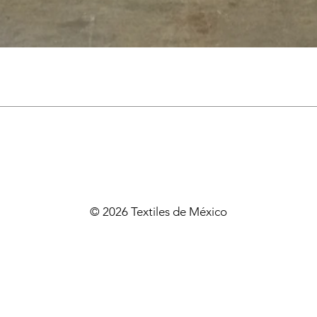
© 2026 Textiles de México