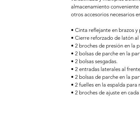
almacenamiento conveniente p
otros accesorios necesarios en
• Cinta reflejante en brazos y 
• Cierre reforzado de latón al
• 2 broches de presión en la pa
• 2 bolsas de parche en la par
• 2 bolsas sesgadas.
• 2 entradas laterales al frent
• 2 bolsas de parche en la par
• 2 fuelles en la espalda par
• 2 broches de ajuste en cada