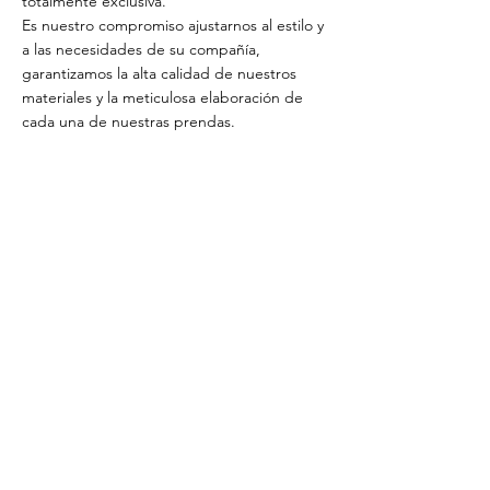
totalmente exclusiva.
Es nuestro compromiso ajustarnos al estilo y
a las necesidades de su compañía,
garantizamos la alta calidad de nuestros
materiales y la meticulosa elaboración de
cada una de nuestras prendas.