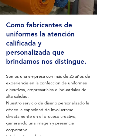
Como fabricantes de
uniformes la atención
calificada y
personalizada que
brindamos nos distingue.
Somos una empresa con más de 25 años de
experiencia en la confección de uniformes
ejecutivos, empresariales e industriales de
alta calidad.
Nuestro servicio de diseño personalizado le
ofrece la capacidad de involucrarse
directamente en el proceso creativo,
generando una imagen y presencia
corporativa